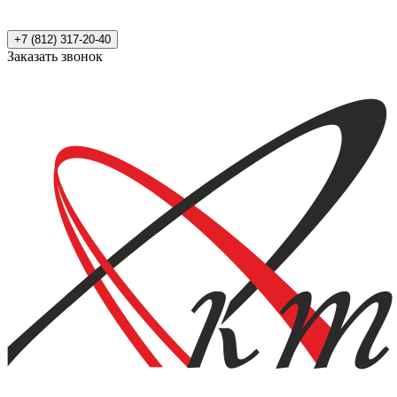
+7 (812) 317-20-40
Заказать звонок