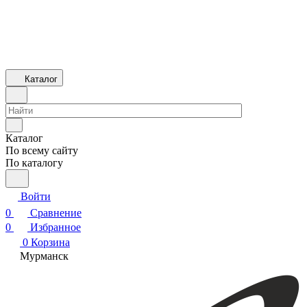
Каталог
Каталог
По всему сайту
По каталогу
Войти
0
Сравнение
0
Избранное
0
Корзина
Мурманск