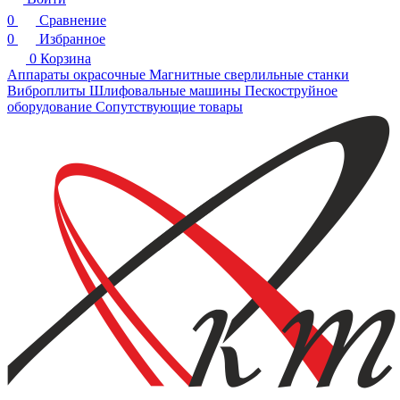
0
Сравнение
0
Избранное
0
Корзина
Аппараты окрасочные
Магнитные сверлильные станки
Виброплиты
Шлифовальные машины
Пескоструйное
оборудование
Сопутствующие товары