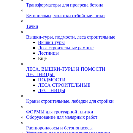
Трансформаторы для прогрева бетона
Бетоноломы, молотки отбойные, пики
Тачки
Вышки-туры, подмости, леса строительные
Вышки-туры
Леса строительные рамные
Лестницы
Еще
ЛЕСА, ВЫШКИ-ТУРЫ И ПОМОСТИ,
ЛЕСТНИЦЫ
ПОДМОСТИ
ЛЕСА СТРОИТЕЛЬНЫЕ
ЛЕСТНИЦЫ
Краны строительные, лебедки для стройки
ФОРМЫ для тротуарной плитки
Оборудование для малярных работ
Растворонасосы и бетононасосы