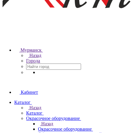
Мурманск
Назад
Города
Кабинет
Каталог
Назад
Каталог
Окрасочное оборудование
Назад
Окрасочное оборудование