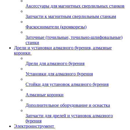
Аксессуары для магнитных сверлильных станков
Запчасти к магнитным сверлильным станкам
Фаскосниматели (кромкорезы)
Заточные (точильные, точильно-шлифовальные)
станки
Дрели и установки алмазного бурения, алмазные
коронки
Дрели для алмазного бурения
Установки для алмазного бурения
Стойки для установок алмазного бурения
Алмазные коронки
Дополнительное оборудование и оснастка
Запчасти для дрелей и установок алмазного
бурения
Электроинструмент