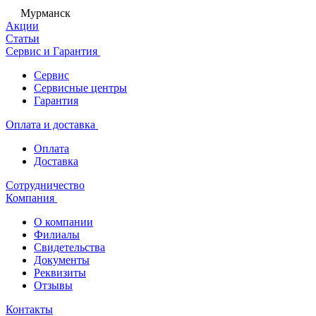
Мурманск
Акции
Статьи
Сервис и Гарантия
Сервис
Сервисные центры
Гарантия
Оплата и доставка
Оплата
Доставка
Сотрудничество
Компания
О компании
Филиалы
Свидетельства
Документы
Реквизиты
Отзывы
Контакты