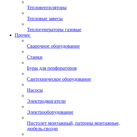
Тепловентиляторы
Тепловые завесы
Теплогенераторы газовые
Прочее
Сварочное оборудование
Станки
Буры для перфораторов
Сантехническое оборудование
Насосы
Электродвигатели
Электрооборудование
Пистолет монтажный, патроны монтажные,
дюбель-гвозди