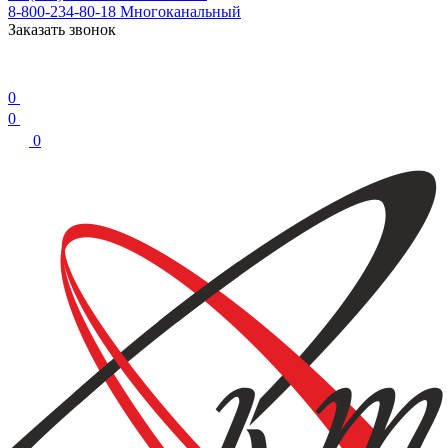
8-800-234-80-18
Многоканальный
Заказать звонок
0
0
0