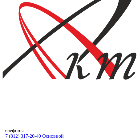
Телефоны
+7 (812) 317-20-40
Основной