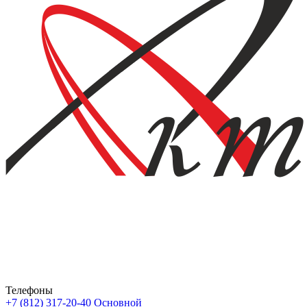
Телефоны
+7 (812) 317-20-40
Основной