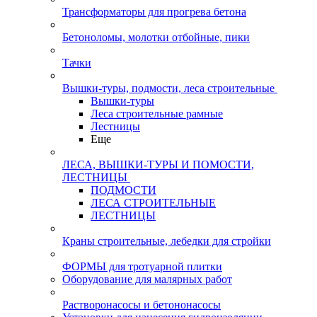
Трансформаторы для прогрева бетона
Бетоноломы, молотки отбойные, пики
Тачки
Вышки-туры, подмости, леса строительные
Вышки-туры
Леса строительные рамные
Лестницы
Еще
ЛЕСА, ВЫШКИ-ТУРЫ И ПОМОСТИ,
ЛЕСТНИЦЫ
ПОДМОСТИ
ЛЕСА СТРОИТЕЛЬНЫЕ
ЛЕСТНИЦЫ
Краны строительные, лебедки для стройки
ФОРМЫ для тротуарной плитки
Оборудование для малярных работ
Растворонасосы и бетононасосы