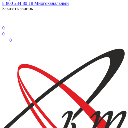
8-800-234-80-18
Многоканальный
Заказать звонок
0
0
0