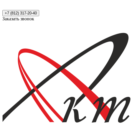
+7 (812) 317-20-40
Заказать звонок