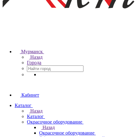
Мурманск
Назад
Города
Кабинет
Каталог
Назад
Каталог
Окрасочное оборудование
Назад
Окрасочное оборудование