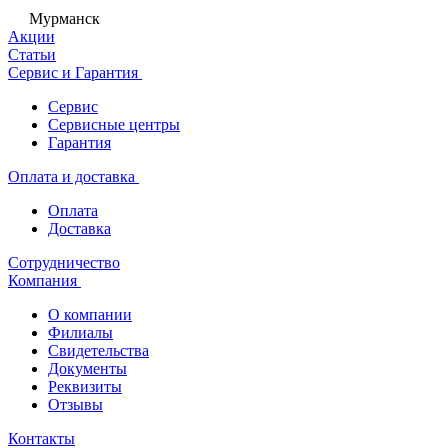
Мурманск
Акции
Статьи
Сервис и Гарантия
Сервис
Сервисные центры
Гарантия
Оплата и доставка
Оплата
Доставка
Сотрудничество
Компания
О компании
Филиалы
Свидетельства
Документы
Реквизиты
Отзывы
Контакты