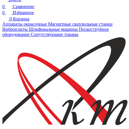
0
Сравнение
0
Избранное
0
Корзина
Аппараты окрасочные
Магнитные сверлильные станки
Виброплиты
Шлифовальные машины
Пескоструйное
оборудование
Сопутствующие товары