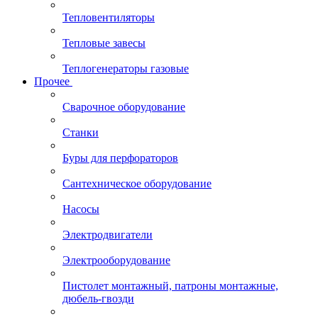
Тепловентиляторы
Тепловые завесы
Теплогенераторы газовые
Прочее
Сварочное оборудование
Станки
Буры для перфораторов
Сантехническое оборудование
Насосы
Электродвигатели
Электрооборудование
Пистолет монтажный, патроны монтажные,
дюбель-гвозди