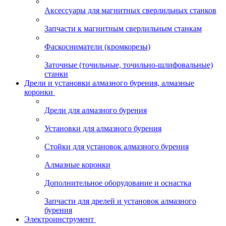
Аксессуары для магнитных сверлильных станков
Запчасти к магнитным сверлильным станкам
Фаскосниматели (кромкорезы)
Заточные (точильные, точильно-шлифовальные)
станки
Дрели и установки алмазного бурения, алмазные
коронки
Дрели для алмазного бурения
Установки для алмазного бурения
Стойки для установок алмазного бурения
Алмазные коронки
Дополнительное оборудование и оснастка
Запчасти для дрелей и установок алмазного
бурения
Электроинструмент