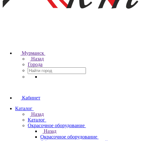
Мурманск
Назад
Города
Кабинет
Каталог
Назад
Каталог
Окрасочное оборудование
Назад
Окрасочное оборудование