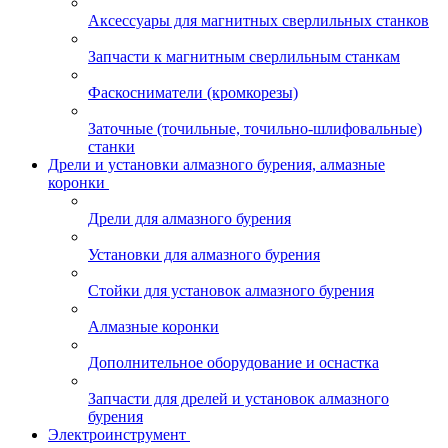
Аксессуары для магнитных сверлильных станков
Запчасти к магнитным сверлильным станкам
Фаскосниматели (кромкорезы)
Заточные (точильные, точильно-шлифовальные)
станки
Дрели и установки алмазного бурения, алмазные
коронки
Дрели для алмазного бурения
Установки для алмазного бурения
Стойки для установок алмазного бурения
Алмазные коронки
Дополнительное оборудование и оснастка
Запчасти для дрелей и установок алмазного
бурения
Электроинструмент