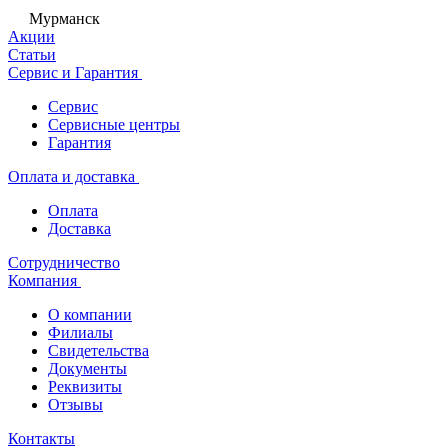
Мурманск
Акции
Статьи
Сервис и Гарантия
Сервис
Сервисные центры
Гарантия
Оплата и доставка
Оплата
Доставка
Сотрудничество
Компания
О компании
Филиалы
Свидетельства
Документы
Реквизиты
Отзывы
Контакты