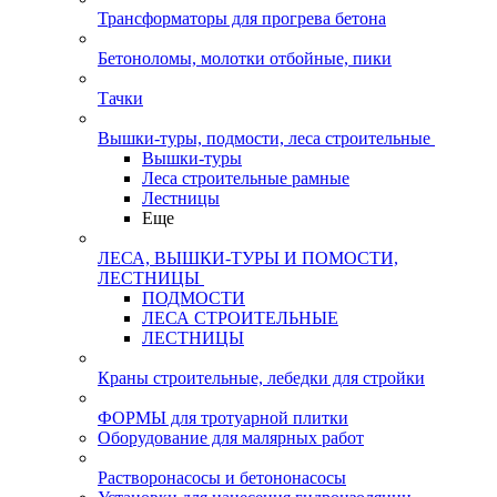
Трансформаторы для прогрева бетона
Бетоноломы, молотки отбойные, пики
Тачки
Вышки-туры, подмости, леса строительные
Вышки-туры
Леса строительные рамные
Лестницы
Еще
ЛЕСА, ВЫШКИ-ТУРЫ И ПОМОСТИ,
ЛЕСТНИЦЫ
ПОДМОСТИ
ЛЕСА СТРОИТЕЛЬНЫЕ
ЛЕСТНИЦЫ
Краны строительные, лебедки для стройки
ФОРМЫ для тротуарной плитки
Оборудование для малярных работ
Растворонасосы и бетононасосы