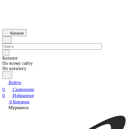
Каталог
Каталог
По всему сайту
По каталогу
Войти
0
Сравнение
0
Избранное
0
Корзина
Мурманск