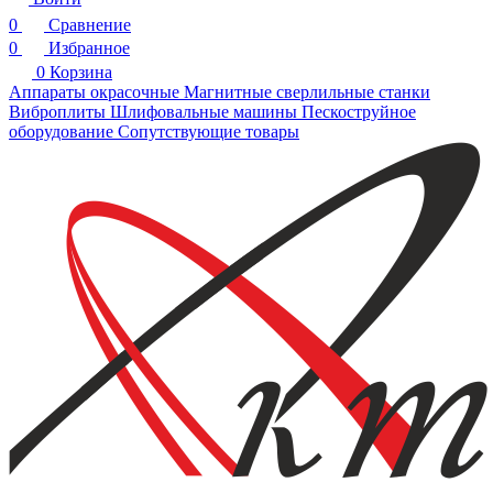
0
Сравнение
0
Избранное
0
Корзина
Аппараты окрасочные
Магнитные сверлильные станки
Виброплиты
Шлифовальные машины
Пескоструйное
оборудование
Сопутствующие товары