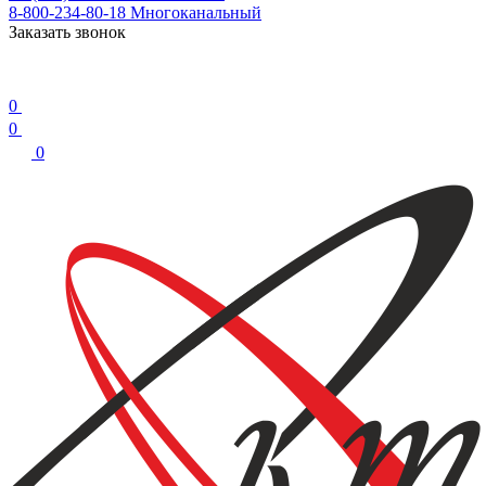
8-800-234-80-18
Многоканальный
Заказать звонок
0
0
0