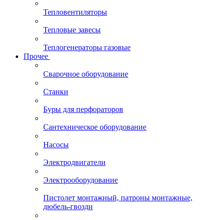
Тепловентиляторы
Тепловые завесы
Теплогенераторы газовые
Прочее
Сварочное оборудование
Станки
Буры для перфораторов
Сантехническое оборудование
Насосы
Электродвигатели
Электрооборудование
Пистолет монтажный, патроны монтажные,
дюбель-гвозди