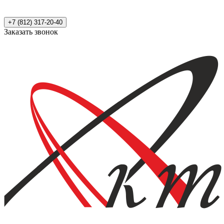
+7 (812) 317-20-40
Заказать звонок