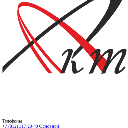
Телефоны
+7 (812) 317-20-40
Основной