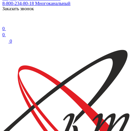
8-800-234-80-18
Многоканальный
Заказать звонок
0
0
0