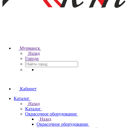
Мурманск
Назад
Города
Кабинет
Каталог
Назад
Каталог
Окрасочное оборудование
Назад
Окрасочное оборудование