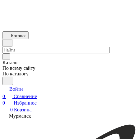
Каталог
Каталог
По всему сайту
По каталогу
Войти
0
Сравнение
0
Избранное
0
Корзина
Мурманск