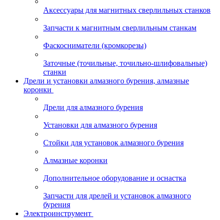
Аксессуары для магнитных сверлильных станков
Запчасти к магнитным сверлильным станкам
Фаскосниматели (кромкорезы)
Заточные (точильные, точильно-шлифовальные)
станки
Дрели и установки алмазного бурения, алмазные
коронки
Дрели для алмазного бурения
Установки для алмазного бурения
Стойки для установок алмазного бурения
Алмазные коронки
Дополнительное оборудование и оснастка
Запчасти для дрелей и установок алмазного
бурения
Электроинструмент