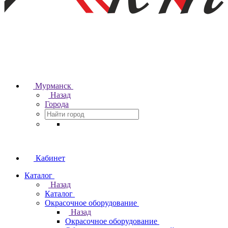
Мурманск
Назад
Города
Кабинет
Каталог
Назад
Каталог
Окрасочное оборудование
Назад
Окрасочное оборудование