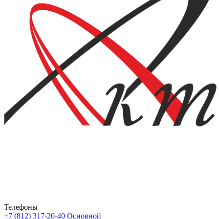
Телефоны
+7 (812) 317-20-40
Основной