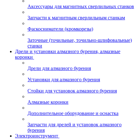
Аксессуары для магнитных сверлильных станков
Запчасти к магнитным сверлильным станкам
Фаскосниматели (кромкорезы)
Заточные (точильные, точильно-шлифовальные)
станки
Дрели и установки алмазного бурения, алмазные
коронки
Дрели для алмазного бурения
Установки для алмазного бурения
Стойки для установок алмазного бурения
Алмазные коронки
Дополнительное оборудование и оснастка
Запчасти для дрелей и установок алмазного
бурения
Электроинструмент