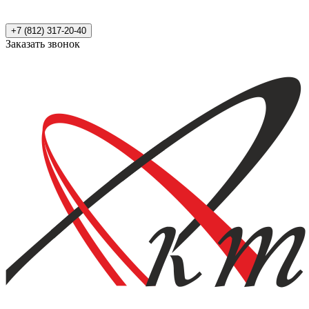
+7 (812) 317-20-40
Заказать звонок