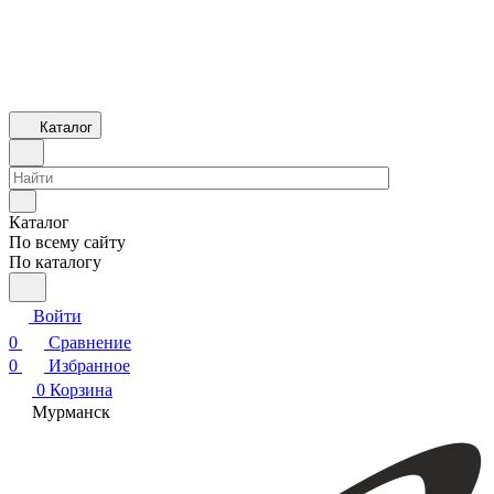
Каталог
Каталог
По всему сайту
По каталогу
Войти
0
Сравнение
0
Избранное
0
Корзина
Мурманск