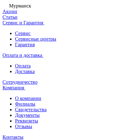
Мурманск
Акции
Статьи
Сервис и Гарантия
Сервис
Сервисные центры
Гарантия
Оплата и доставка
Оплата
Доставка
Сотрудничество
Компания
О компании
Филиалы
Свидетельства
Документы
Реквизиты
Отзывы
Контакты