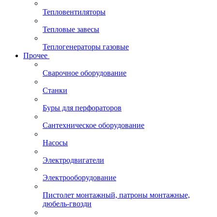
Тепловентиляторы
Тепловые завесы
Теплогенераторы газовые
Прочее
Сварочное оборудование
Станки
Буры для перфораторов
Сантехническое оборудование
Насосы
Электродвигатели
Электрооборудование
Пистолет монтажный, патроны монтажные,
дюбель-гвозди