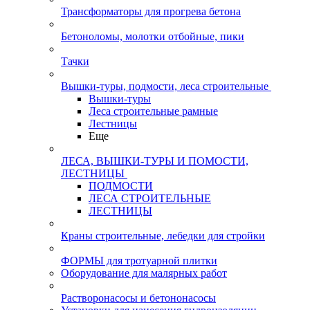
Трансформаторы для прогрева бетона
Бетоноломы, молотки отбойные, пики
Тачки
Вышки-туры, подмости, леса строительные
Вышки-туры
Леса строительные рамные
Лестницы
Еще
ЛЕСА, ВЫШКИ-ТУРЫ И ПОМОСТИ,
ЛЕСТНИЦЫ
ПОДМОСТИ
ЛЕСА СТРОИТЕЛЬНЫЕ
ЛЕСТНИЦЫ
Краны строительные, лебедки для стройки
ФОРМЫ для тротуарной плитки
Оборудование для малярных работ
Растворонасосы и бетононасосы