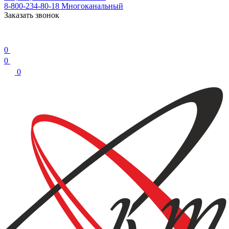
8-800-234-80-18
Многоканальный
Заказать звонок
0
0
0