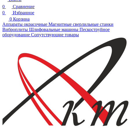
0
Сравнение
0
Избранное
0
Корзина
Аппараты окрасочные
Магнитные сверлильные станки
Виброплиты
Шлифовальные машины
Пескоструйное
оборудование
Сопутствующие товары