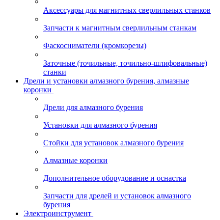
Аксессуары для магнитных сверлильных станков
Запчасти к магнитным сверлильным станкам
Фаскосниматели (кромкорезы)
Заточные (точильные, точильно-шлифовальные)
станки
Дрели и установки алмазного бурения, алмазные
коронки
Дрели для алмазного бурения
Установки для алмазного бурения
Стойки для установок алмазного бурения
Алмазные коронки
Дополнительное оборудование и оснастка
Запчасти для дрелей и установок алмазного
бурения
Электроинструмент