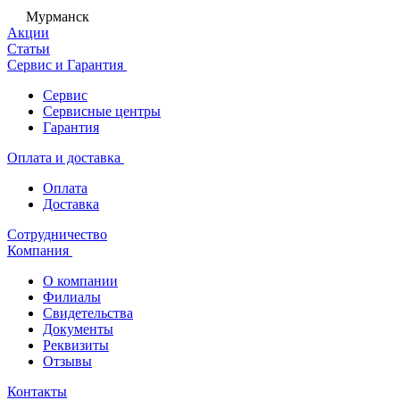
Мурманск
Акции
Статьи
Сервис и Гарантия
Сервис
Сервисные центры
Гарантия
Оплата и доставка
Оплата
Доставка
Сотрудничество
Компания
О компании
Филиалы
Свидетельства
Документы
Реквизиты
Отзывы
Контакты