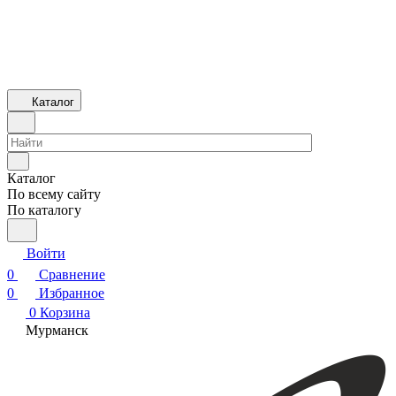
Каталог
Каталог
По всему сайту
По каталогу
Войти
0
Сравнение
0
Избранное
0
Корзина
Мурманск