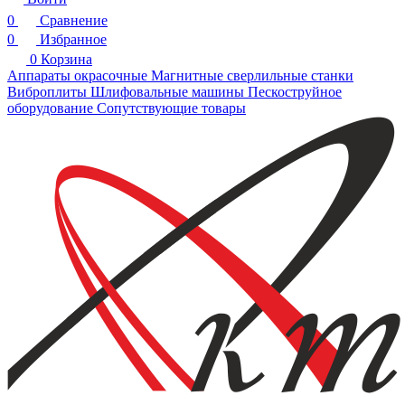
0
Сравнение
0
Избранное
0
Корзина
Аппараты окрасочные
Магнитные сверлильные станки
Виброплиты
Шлифовальные машины
Пескоструйное
оборудование
Сопутствующие товары