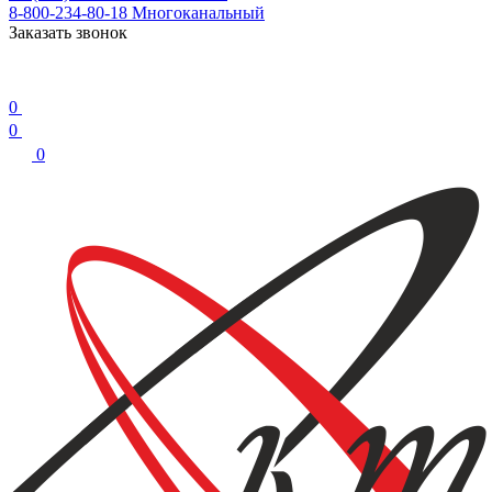
8-800-234-80-18
Многоканальный
Заказать звонок
0
0
0