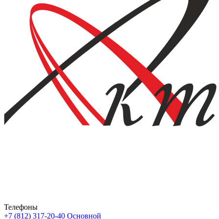
Телефоны
+7 (812) 317-20-40
Основной