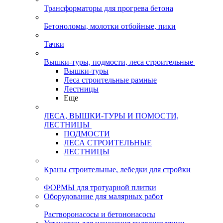
Трансформаторы для прогрева бетона
Бетоноломы, молотки отбойные, пики
Тачки
Вышки-туры, подмости, леса строительные
Вышки-туры
Леса строительные рамные
Лестницы
Еще
ЛЕСА, ВЫШКИ-ТУРЫ И ПОМОСТИ,
ЛЕСТНИЦЫ
ПОДМОСТИ
ЛЕСА СТРОИТЕЛЬНЫЕ
ЛЕСТНИЦЫ
Краны строительные, лебедки для стройки
ФОРМЫ для тротуарной плитки
Оборудование для малярных работ
Растворонасосы и бетононасосы