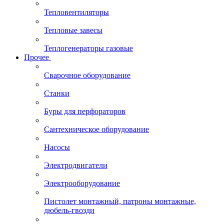
Тепловентиляторы
Тепловые завесы
Теплогенераторы газовые
Прочее
Сварочное оборудование
Станки
Буры для перфораторов
Сантехническое оборудование
Насосы
Электродвигатели
Электрооборудование
Пистолет монтажный, патроны монтажные,
дюбель-гвозди