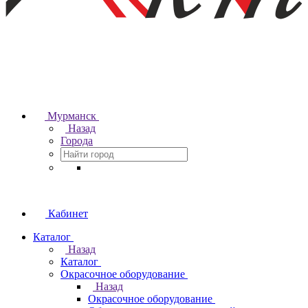
Мурманск
Назад
Города
Кабинет
Каталог
Назад
Каталог
Окрасочное оборудование
Назад
Окрасочное оборудование