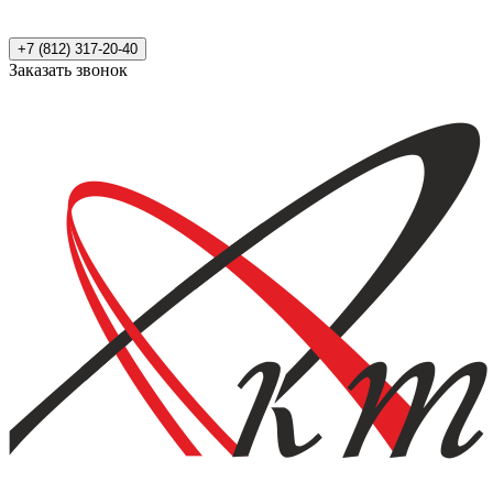
+7 (812) 317-20-40
Заказать звонок