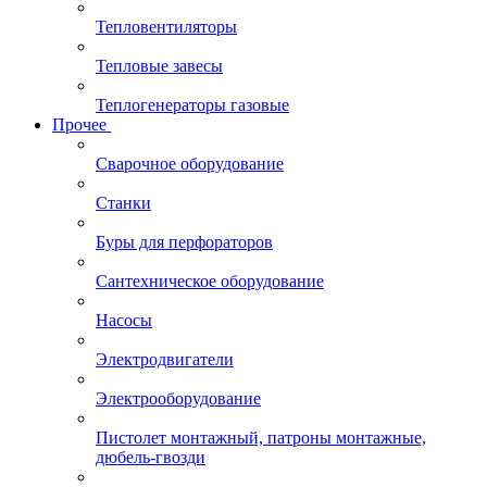
Тепловентиляторы
Тепловые завесы
Теплогенераторы газовые
Прочее
Сварочное оборудование
Станки
Буры для перфораторов
Сантехническое оборудование
Насосы
Электродвигатели
Электрооборудование
Пистолет монтажный, патроны монтажные,
дюбель-гвозди