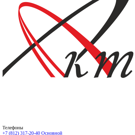
Телефоны
+7 (812) 317-20-40
Основной