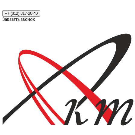
+7 (812) 317-20-40
Заказать звонок