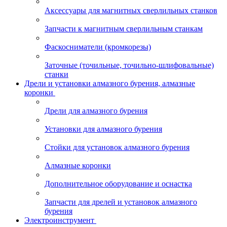
Аксессуары для магнитных сверлильных станков
Запчасти к магнитным сверлильным станкам
Фаскосниматели (кромкорезы)
Заточные (точильные, точильно-шлифовальные)
станки
Дрели и установки алмазного бурения, алмазные
коронки
Дрели для алмазного бурения
Установки для алмазного бурения
Стойки для установок алмазного бурения
Алмазные коронки
Дополнительное оборудование и оснастка
Запчасти для дрелей и установок алмазного
бурения
Электроинструмент