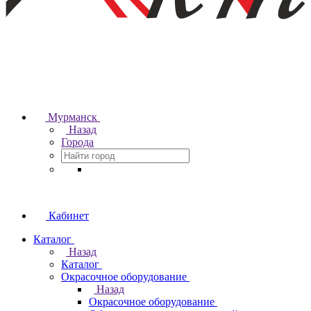
Мурманск
Назад
Города
Кабинет
Каталог
Назад
Каталог
Окрасочное оборудование
Назад
Окрасочное оборудование