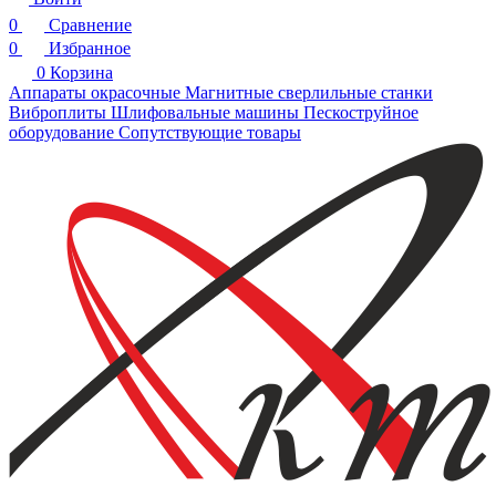
0
Сравнение
0
Избранное
0
Корзина
Аппараты окрасочные
Магнитные сверлильные станки
Виброплиты
Шлифовальные машины
Пескоструйное
оборудование
Сопутствующие товары