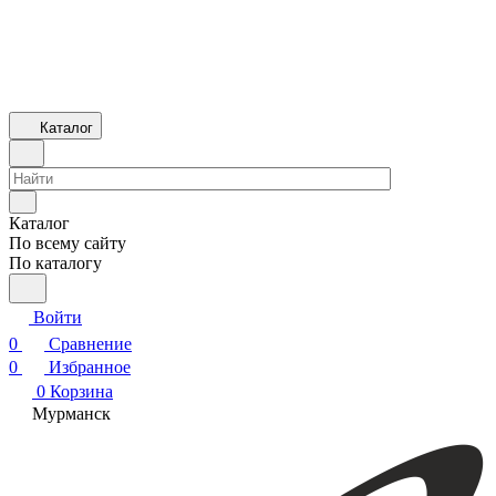
Каталог
Каталог
По всему сайту
По каталогу
Войти
0
Сравнение
0
Избранное
0
Корзина
Мурманск