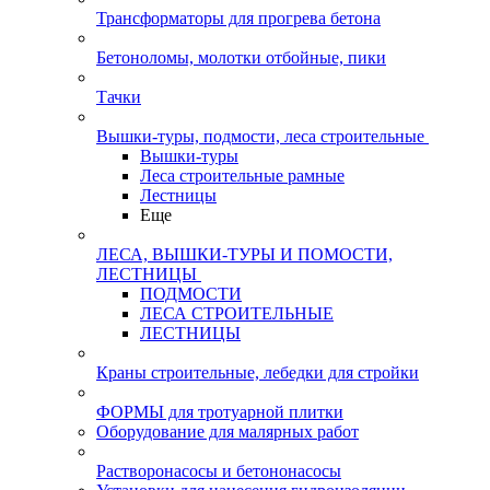
Трансформаторы для прогрева бетона
Бетоноломы, молотки отбойные, пики
Тачки
Вышки-туры, подмости, леса строительные
Вышки-туры
Леса строительные рамные
Лестницы
Еще
ЛЕСА, ВЫШКИ-ТУРЫ И ПОМОСТИ,
ЛЕСТНИЦЫ
ПОДМОСТИ
ЛЕСА СТРОИТЕЛЬНЫЕ
ЛЕСТНИЦЫ
Краны строительные, лебедки для стройки
ФОРМЫ для тротуарной плитки
Оборудование для малярных работ
Растворонасосы и бетононасосы