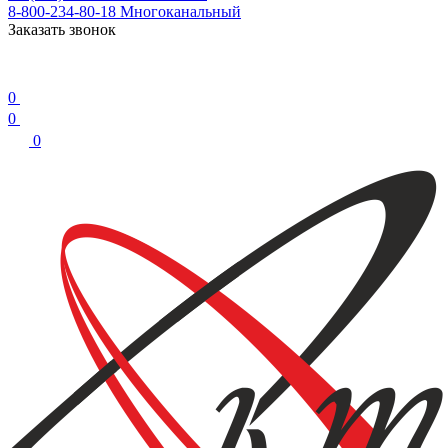
8-800-234-80-18
Многоканальный
Заказать звонок
0
0
0