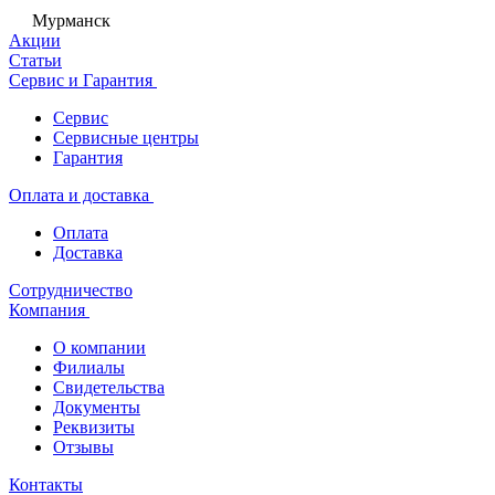
Мурманск
Акции
Статьи
Сервис и Гарантия
Сервис
Сервисные центры
Гарантия
Оплата и доставка
Оплата
Доставка
Сотрудничество
Компания
О компании
Филиалы
Свидетельства
Документы
Реквизиты
Отзывы
Контакты