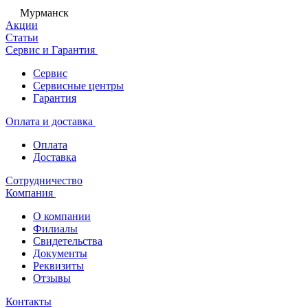
Мурманск
Акции
Статьи
Сервис и Гарантия
Сервис
Сервисные центры
Гарантия
Оплата и доставка
Оплата
Доставка
Сотрудничество
Компания
О компании
Филиалы
Свидетельства
Документы
Реквизиты
Отзывы
Контакты