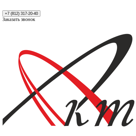
+7 (812) 317-20-40
Заказать звонок