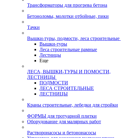
Трансформаторы для прогрева бетона
Бетоноломы, молотки отбойные, пики
Тачки
Вышки-туры, подмости, леса строительные
Вышки-туры
Леса строительные рамные
Лестницы
Еще
ЛЕСА, ВЫШКИ-ТУРЫ И ПОМОСТИ,
ЛЕСТНИЦЫ
ПОДМОСТИ
ЛЕСА СТРОИТЕЛЬНЫЕ
ЛЕСТНИЦЫ
Краны строительные, лебедки для стройки
ФОРМЫ для тротуарной плитки
Оборудование для малярных работ
Растворонасосы и бетононасосы