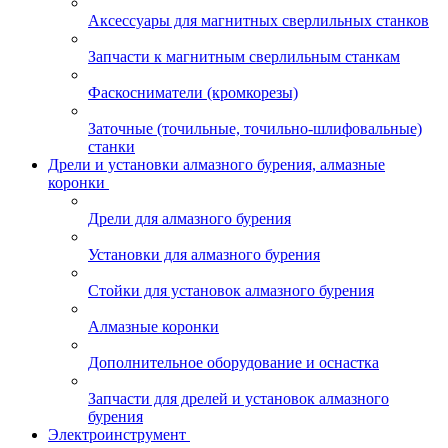
Аксессуары для магнитных сверлильных станков
Запчасти к магнитным сверлильным станкам
Фаскосниматели (кромкорезы)
Заточные (точильные, точильно-шлифовальные)
станки
Дрели и установки алмазного бурения, алмазные
коронки
Дрели для алмазного бурения
Установки для алмазного бурения
Стойки для установок алмазного бурения
Алмазные коронки
Дополнительное оборудование и оснастка
Запчасти для дрелей и установок алмазного
бурения
Электроинструмент