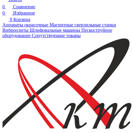
0
Сравнение
0
Избранное
0
Корзина
Аппараты окрасочные
Магнитные сверлильные станки
Виброплиты
Шлифовальные машины
Пескоструйное
оборудование
Сопутствующие товары