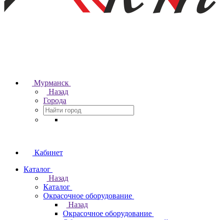
Мурманск
Назад
Города
Кабинет
Каталог
Назад
Каталог
Окрасочное оборудование
Назад
Окрасочное оборудование