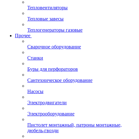
Тепловентиляторы
Тепловые завесы
Теплогенераторы газовые
Прочее
Сварочное оборудование
Станки
Буры для перфораторов
Сантехническое оборудование
Насосы
Электродвигатели
Электрооборудование
Пистолет монтажный, патроны монтажные,
дюбель-гвозди