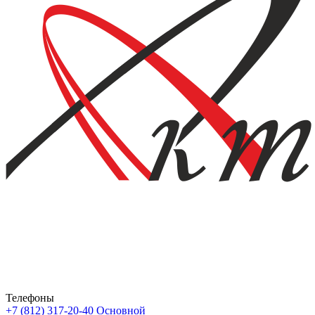
Телефоны
+7 (812) 317-20-40
Основной