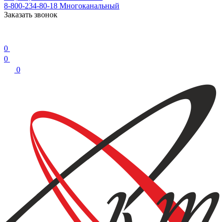
8-800-234-80-18
Многоканальный
Заказать звонок
0
0
0