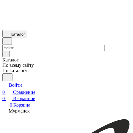
Каталог
Каталог
По всему сайту
По каталогу
Войти
0
Сравнение
0
Избранное
0
Корзина
Мурманск