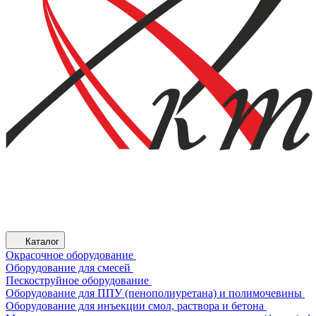
Каталог
Окрасочное оборудование
Оборудование для смесей
Пескоструйное оборудование
Оборудование для ППУ (пенополиуретана) и полимочевины
Оборудование для инъекции смол, раствора и бетона