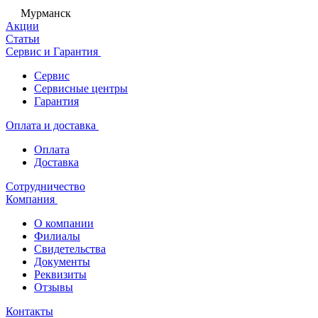
Мурманск
Акции
Статьи
Сервис и Гарантия
Сервис
Сервисные центры
Гарантия
Оплата и доставка
Оплата
Доставка
Сотрудничество
Компания
О компании
Филиалы
Свидетельства
Документы
Реквизиты
Отзывы
Контакты