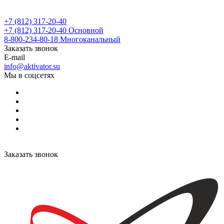
+7 (812) 317-20-40
+7 (812) 317-20-40
Основной
8-800-234-80-18
Многоканальный
Заказать звонок
E-mail
info@aktivator.su
Мы в соцсетях
Заказать звонок