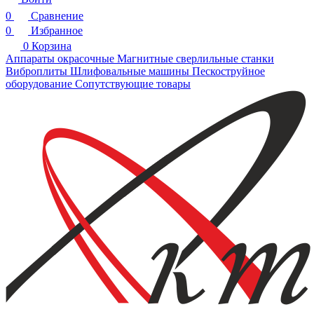
0
Сравнение
0
Избранное
0
Корзина
Аппараты окрасочные
Магнитные сверлильные станки
Виброплиты
Шлифовальные машины
Пескоструйное
оборудование
Сопутствующие товары