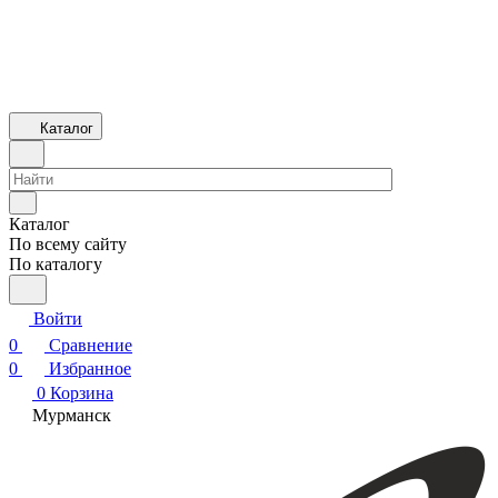
Каталог
Каталог
По всему сайту
По каталогу
Войти
0
Сравнение
0
Избранное
0
Корзина
Мурманск