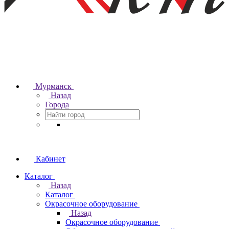
Мурманск
Назад
Города
Кабинет
Каталог
Назад
Каталог
Окрасочное оборудование
Назад
Окрасочное оборудование