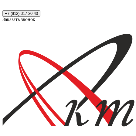
+7 (812) 317-20-40
Заказать звонок