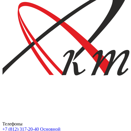
Телефоны
+7 (812) 317-20-40
Основной