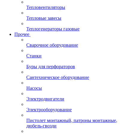
Тепловентиляторы
Тепловые завесы
Теплогенераторы газовые
Прочее
Сварочное оборудование
Станки
Буры для перфораторов
Сантехническое оборудование
Насосы
Электродвигатели
Электрооборудование
Пистолет монтажный, патроны монтажные,
дюбель-гвозди