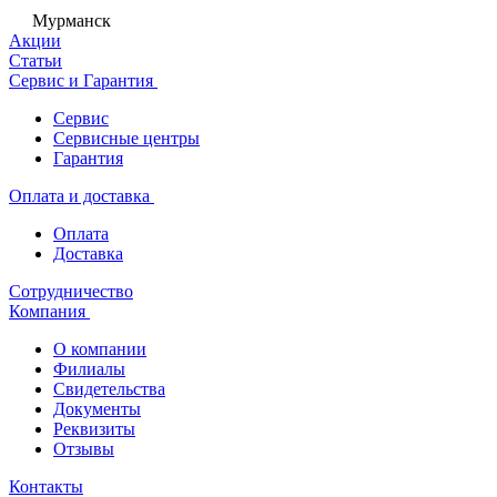
Мурманск
Акции
Статьи
Сервис и Гарантия
Сервис
Сервисные центры
Гарантия
Оплата и доставка
Оплата
Доставка
Сотрудничество
Компания
О компании
Филиалы
Свидетельства
Документы
Реквизиты
Отзывы
Контакты