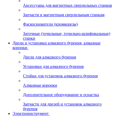
Аксессуары для магнитных сверлильных станков
Запчасти к магнитным сверлильным станкам
Фаскосниматели (кромкорезы)
Заточные (точильные, точильно-шлифовальные)
станки
Дрели и установки алмазного бурения, алмазные
коронки
Дрели для алмазного бурения
Установки для алмазного бурения
Стойки для установок алмазного бурения
Алмазные коронки
Дополнительное оборудование и оснастка
Запчасти для дрелей и установок алмазного
бурения
Электроинструмент