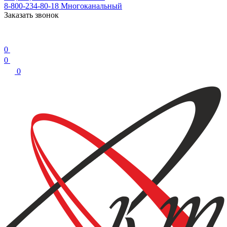
8-800-234-80-18
Многоканальный
Заказать звонок
0
0
0