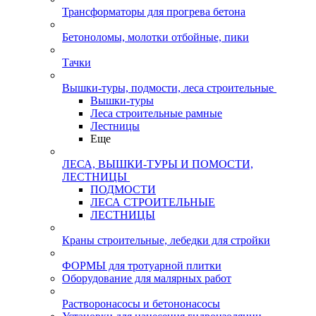
Трансформаторы для прогрева бетона
Бетоноломы, молотки отбойные, пики
Тачки
Вышки-туры, подмости, леса строительные
Вышки-туры
Леса строительные рамные
Лестницы
Еще
ЛЕСА, ВЫШКИ-ТУРЫ И ПОМОСТИ,
ЛЕСТНИЦЫ
ПОДМОСТИ
ЛЕСА СТРОИТЕЛЬНЫЕ
ЛЕСТНИЦЫ
Краны строительные, лебедки для стройки
ФОРМЫ для тротуарной плитки
Оборудование для малярных работ
Растворонасосы и бетононасосы