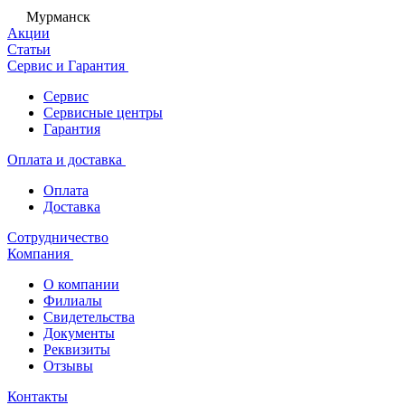
Мурманск
Акции
Статьи
Сервис и Гарантия
Сервис
Сервисные центры
Гарантия
Оплата и доставка
Оплата
Доставка
Сотрудничество
Компания
О компании
Филиалы
Свидетельства
Документы
Реквизиты
Отзывы
Контакты