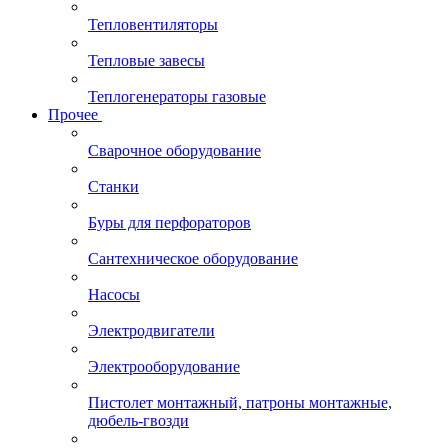
Тепловентиляторы
Тепловые завесы
Теплогенераторы газовые
Прочее
Сварочное оборудование
Станки
Буры для перфораторов
Сантехническое оборудование
Насосы
Электродвигатели
Электрооборудование
Пистолет монтажный, патроны монтажные,
дюбель-гвозди