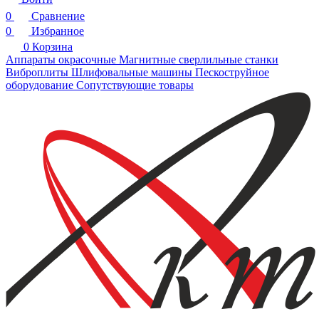
0
Сравнение
0
Избранное
0
Корзина
Аппараты окрасочные
Магнитные сверлильные станки
Виброплиты
Шлифовальные машины
Пескоструйное
оборудование
Сопутствующие товары