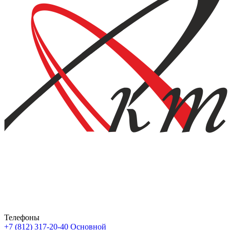
Телефоны
+7 (812) 317-20-40
Основной