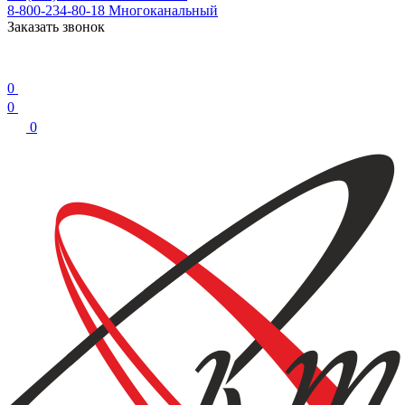
8-800-234-80-18
Многоканальный
Заказать звонок
0
0
0