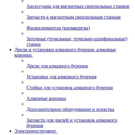
Аксессуары для магнитных сверлильных станков
Запчасти к магнитным сверлильным станкам
Фаскосниматели (кромкорезы)
Заточные (точильные, точильно-шлифовальные)
станки
Дрели и установки алмазного бурения, алмазные
коронки
Дрели для алмазного бурения
Установки для алмазного бурения
Стойки для установок алмазного бурения
Алмазные коронки
Дополнительное оборудование и оснастка
Запчасти для дрелей и установок алмазного
бурения
Электроинструмент