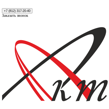
+7 (812) 317-20-40
Заказать звонок