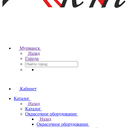
Мурманск
Назад
Города
Кабинет
Каталог
Назад
Каталог
Окрасочное оборудование
Назад
Окрасочное оборудование