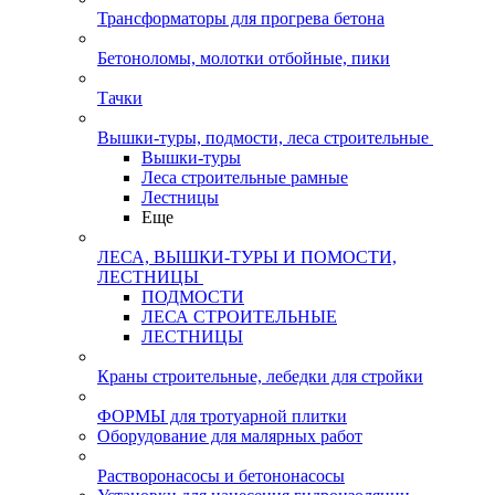
Трансформаторы для прогрева бетона
Бетоноломы, молотки отбойные, пики
Тачки
Вышки-туры, подмости, леса строительные
Вышки-туры
Леса строительные рамные
Лестницы
Еще
ЛЕСА, ВЫШКИ-ТУРЫ И ПОМОСТИ,
ЛЕСТНИЦЫ
ПОДМОСТИ
ЛЕСА СТРОИТЕЛЬНЫЕ
ЛЕСТНИЦЫ
Краны строительные, лебедки для стройки
ФОРМЫ для тротуарной плитки
Оборудование для малярных работ
Растворонасосы и бетононасосы