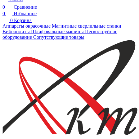
0
Сравнение
0
Избранное
0
Корзина
Аппараты окрасочные
Магнитные сверлильные станки
Виброплиты
Шлифовальные машины
Пескоструйное
оборудование
Сопутствующие товары