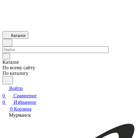
Каталог
Каталог
По всему сайту
По каталогу
Войти
0
Сравнение
0
Избранное
0
Корзина
Мурманск