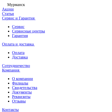
Мурманск
Акции
Статьи
Сервис и Гарантия
Сервис
Сервисные центры
Гарантия
Оплата и доставка
Оплата
Доставка
Сотрудничество
Компания
О компании
Филиалы
Свидетельства
Документы
Реквизиты
Отзывы
Контакты