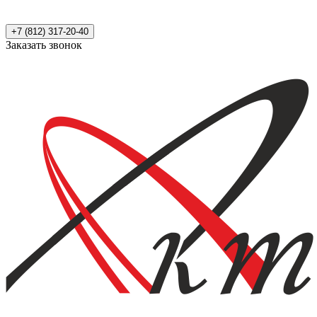
+7 (812) 317-20-40
Заказать звонок