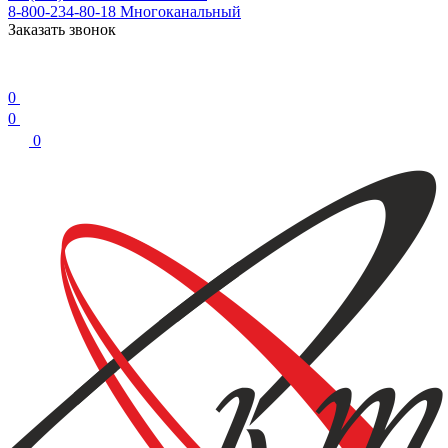
8-800-234-80-18
Многоканальный
Заказать звонок
0
0
0