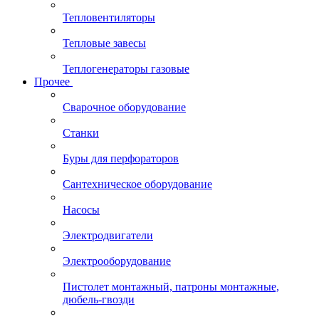
Тепловентиляторы
Тепловые завесы
Теплогенераторы газовые
Прочее
Сварочное оборудование
Станки
Буры для перфораторов
Сантехническое оборудование
Насосы
Электродвигатели
Электрооборудование
Пистолет монтажный, патроны монтажные,
дюбель-гвозди