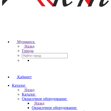
Мурманск
Назад
Города
Кабинет
Каталог
Назад
Каталог
Окрасочное оборудование
Назад
Окрасочное оборудование