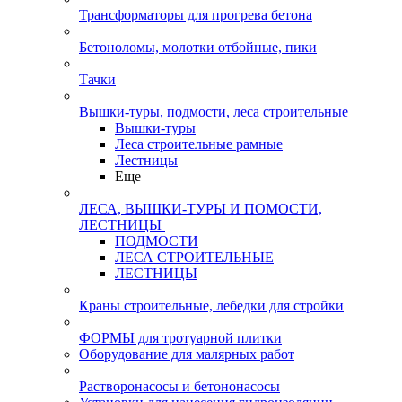
Трансформаторы для прогрева бетона
Бетоноломы, молотки отбойные, пики
Тачки
Вышки-туры, подмости, леса строительные
Вышки-туры
Леса строительные рамные
Лестницы
Еще
ЛЕСА, ВЫШКИ-ТУРЫ И ПОМОСТИ,
ЛЕСТНИЦЫ
ПОДМОСТИ
ЛЕСА СТРОИТЕЛЬНЫЕ
ЛЕСТНИЦЫ
Краны строительные, лебедки для стройки
ФОРМЫ для тротуарной плитки
Оборудование для малярных работ
Растворонасосы и бетононасосы