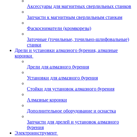
Аксессуары для магнитных сверлильных станков
Запчасти к магнитным сверлильным станкам
Фаскосниматели (кромкорезы)
Заточные (точильные, точильно-шлифовальные)
станки
Дрели и установки алмазного бурения, алмазные
коронки
Дрели для алмазного бурения
Установки для алмазного бурения
Стойки для установок алмазного бурения
Алмазные коронки
Дополнительное оборудование и оснастка
Запчасти для дрелей и установок алмазного
бурения
Электроинструмент