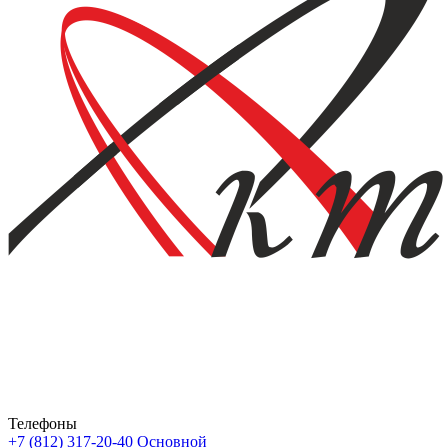
Телефоны
+7 (812) 317-20-40
Основной