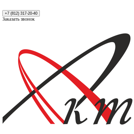
+7 (812) 317-20-40
Заказать звонок