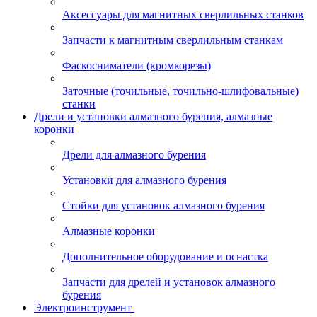
Аксессуары для магнитных сверлильных станков
Запчасти к магнитным сверлильным станкам
Фаскосниматели (кромкорезы)
Заточные (точильные, точильно-шлифовальные)
станки
Дрели и установки алмазного бурения, алмазные
коронки
Дрели для алмазного бурения
Установки для алмазного бурения
Стойки для установок алмазного бурения
Алмазные коронки
Дополнительное оборудование и оснастка
Запчасти для дрелей и установок алмазного
бурения
Электроинструмент