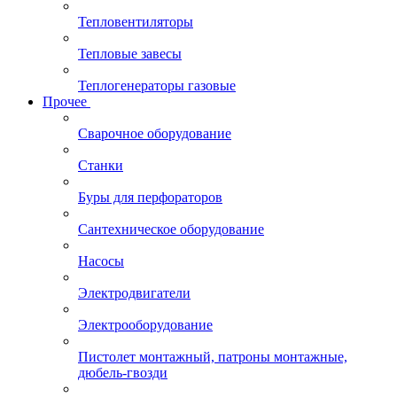
Тепловентиляторы
Тепловые завесы
Теплогенераторы газовые
Прочее
Сварочное оборудование
Станки
Буры для перфораторов
Сантехническое оборудование
Насосы
Электродвигатели
Электрооборудование
Пистолет монтажный, патроны монтажные,
дюбель-гвозди