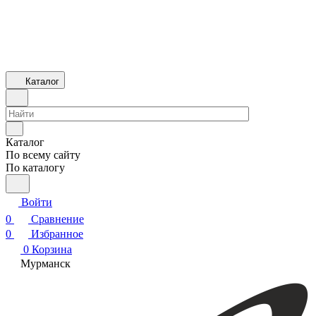
Каталог
Каталог
По всему сайту
По каталогу
Войти
0
Сравнение
0
Избранное
0
Корзина
Мурманск