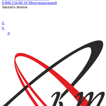
8-800-234-80-18
Многоканальный
Заказать звонок
0
0
0