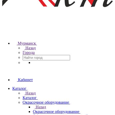
Мурманск
Назад
Города
Кабинет
Каталог
Назад
Каталог
Окрасочное оборудование
Назад
Окрасочное оборудование