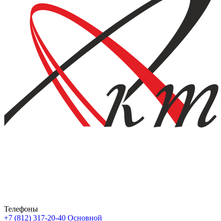
Телефоны
+7 (812) 317-20-40
Основной