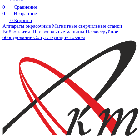
0
Сравнение
0
Избранное
0
Корзина
Аппараты окрасочные
Магнитные сверлильные станки
Виброплиты
Шлифовальные машины
Пескоструйное
оборудование
Сопутствующие товары