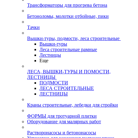
Трансформаторы для прогрева бетона
Бетоноломы, молотки отбойные, пики
Тачки
Вышки-туры, подмости, леса строительные
Вышки-туры
Леса строительные рамные
Лестницы
Еще
ЛЕСА, ВЫШКИ-ТУРЫ И ПОМОСТИ,
ЛЕСТНИЦЫ
ПОДМОСТИ
ЛЕСА СТРОИТЕЛЬНЫЕ
ЛЕСТНИЦЫ
Краны строительные, лебедки для стройки
ФОРМЫ для тротуарной плитки
Оборудование для малярных работ
Растворонасосы и бетононасосы