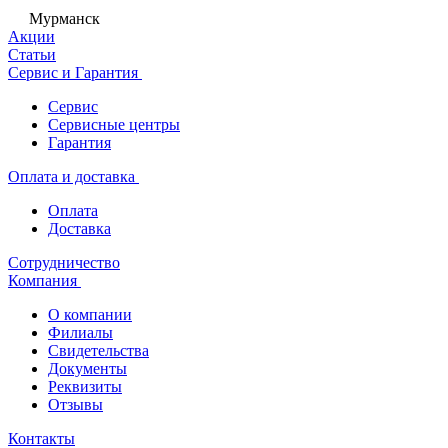
Мурманск
Акции
Статьи
Сервис и Гарантия
Сервис
Сервисные центры
Гарантия
Оплата и доставка
Оплата
Доставка
Сотрудничество
Компания
О компании
Филиалы
Свидетельства
Документы
Реквизиты
Отзывы
Контакты