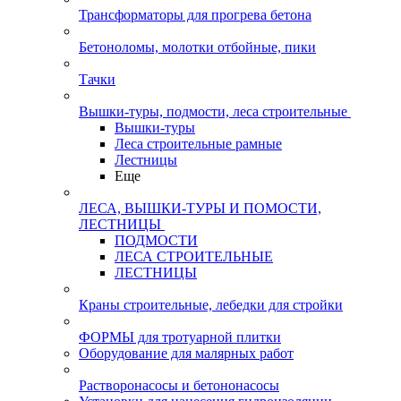
Трансформаторы для прогрева бетона
Бетоноломы, молотки отбойные, пики
Тачки
Вышки-туры, подмости, леса строительные
Вышки-туры
Леса строительные рамные
Лестницы
Еще
ЛЕСА, ВЫШКИ-ТУРЫ И ПОМОСТИ,
ЛЕСТНИЦЫ
ПОДМОСТИ
ЛЕСА СТРОИТЕЛЬНЫЕ
ЛЕСТНИЦЫ
Краны строительные, лебедки для стройки
ФОРМЫ для тротуарной плитки
Оборудование для малярных работ
Растворонасосы и бетононасосы