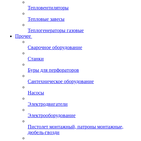
Тепловентиляторы
Тепловые завесы
Теплогенераторы газовые
Прочее
Сварочное оборудование
Станки
Буры для перфораторов
Сантехническое оборудование
Насосы
Электродвигатели
Электрооборудование
Пистолет монтажный, патроны монтажные,
дюбель-гвозди