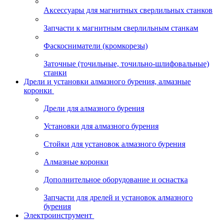
Аксессуары для магнитных сверлильных станков
Запчасти к магнитным сверлильным станкам
Фаскосниматели (кромкорезы)
Заточные (точильные, точильно-шлифовальные)
станки
Дрели и установки алмазного бурения, алмазные
коронки
Дрели для алмазного бурения
Установки для алмазного бурения
Стойки для установок алмазного бурения
Алмазные коронки
Дополнительное оборудование и оснастка
Запчасти для дрелей и установок алмазного
бурения
Электроинструмент