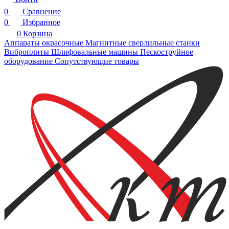
0
Сравнение
0
Избранное
0
Корзина
Аппараты окрасочные
Магнитные сверлильные станки
Виброплиты
Шлифовальные машины
Пескоструйное
оборудование
Сопутствующие товары