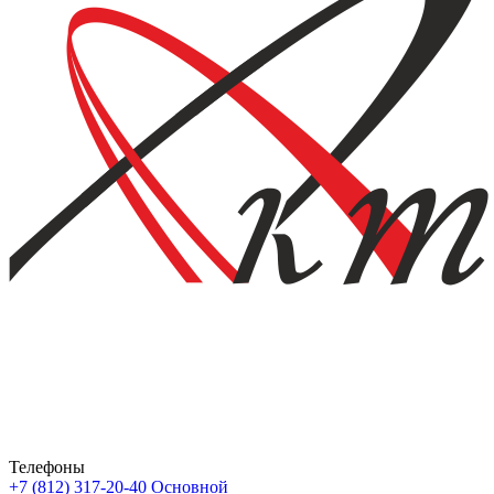
Телефоны
+7 (812) 317-20-40
Основной