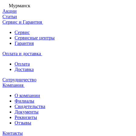
Мурманск
Акции
Статьи
Сервис и Гарантия
Сервис
Сервисные центры
Гарантия
Оплата и доставка
Оплата
Доставка
Сотрудничество
Компания
О компании
Филиалы
Свидетельства
Документы
Реквизиты
Отзывы
Контакты