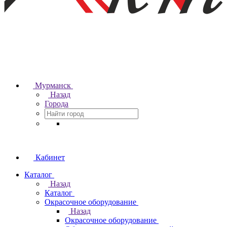
Мурманск
Назад
Города
Кабинет
Каталог
Назад
Каталог
Окрасочное оборудование
Назад
Окрасочное оборудование