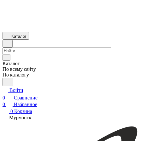
Каталог
Каталог
По всему сайту
По каталогу
Войти
0
Сравнение
0
Избранное
0
Корзина
Мурманск