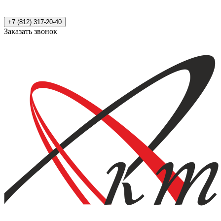
+7 (812) 317-20-40
Заказать звонок