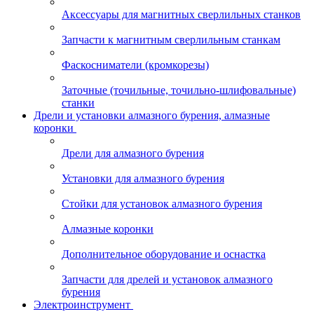
Аксессуары для магнитных сверлильных станков
Запчасти к магнитным сверлильным станкам
Фаскосниматели (кромкорезы)
Заточные (точильные, точильно-шлифовальные)
станки
Дрели и установки алмазного бурения, алмазные
коронки
Дрели для алмазного бурения
Установки для алмазного бурения
Стойки для установок алмазного бурения
Алмазные коронки
Дополнительное оборудование и оснастка
Запчасти для дрелей и установок алмазного
бурения
Электроинструмент