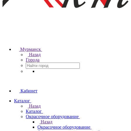
Мурманск
Назад
Города
Кабинет
Каталог
Назад
Каталог
Окрасочное оборудование
Назад
Окрасочное оборудование