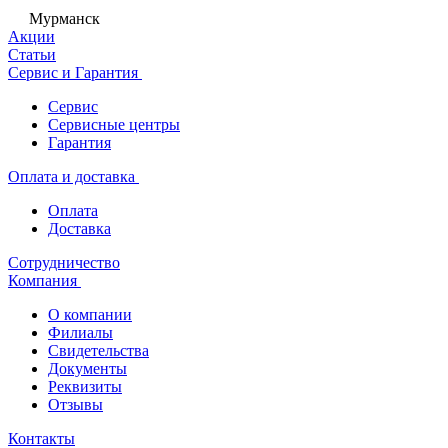
Мурманск
Акции
Статьи
Сервис и Гарантия
Сервис
Сервисные центры
Гарантия
Оплата и доставка
Оплата
Доставка
Сотрудничество
Компания
О компании
Филиалы
Свидетельства
Документы
Реквизиты
Отзывы
Контакты