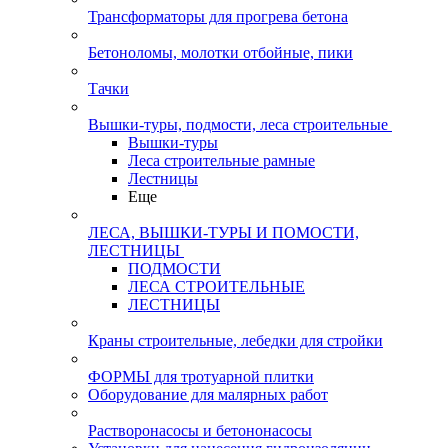
Трансформаторы для прогрева бетона
Бетоноломы, молотки отбойные, пики
Тачки
Вышки-туры, подмости, леса строительные
Вышки-туры
Леса строительные рамные
Лестницы
Еще
ЛЕСА, ВЫШКИ-ТУРЫ И ПОМОСТИ,
ЛЕСТНИЦЫ
ПОДМОСТИ
ЛЕСА СТРОИТЕЛЬНЫЕ
ЛЕСТНИЦЫ
Краны строительные, лебедки для стройки
ФОРМЫ для тротуарной плитки
Оборудование для малярных работ
Растворонасосы и бетононасосы