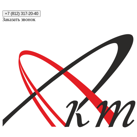
+7 (812) 317-20-40
Заказать звонок