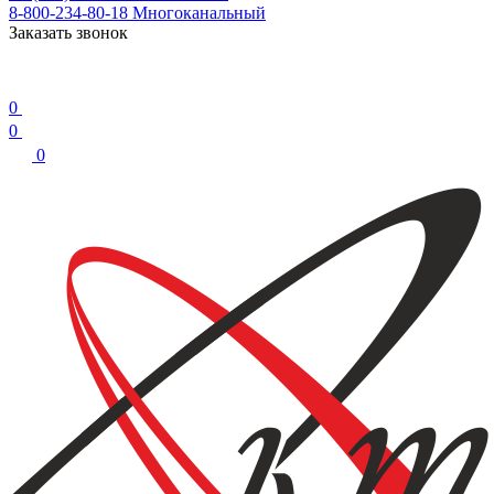
8-800-234-80-18
Многоканальный
Заказать звонок
0
0
0