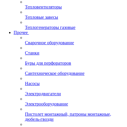
Тепловентиляторы
Тепловые завесы
Теплогенераторы газовые
Прочее
Сварочное оборудование
Станки
Буры для перфораторов
Сантехническое оборудование
Насосы
Электродвигатели
Электрооборудование
Пистолет монтажный, патроны монтажные,
дюбель-гвозди