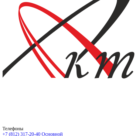
Телефоны
+7 (812) 317-20-40
Основной