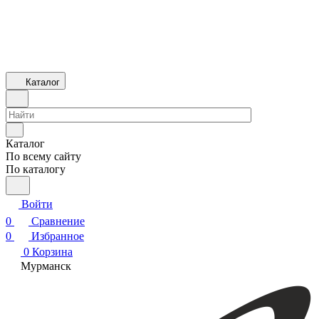
Каталог
Каталог
По всему сайту
По каталогу
Войти
0
Сравнение
0
Избранное
0
Корзина
Мурманск