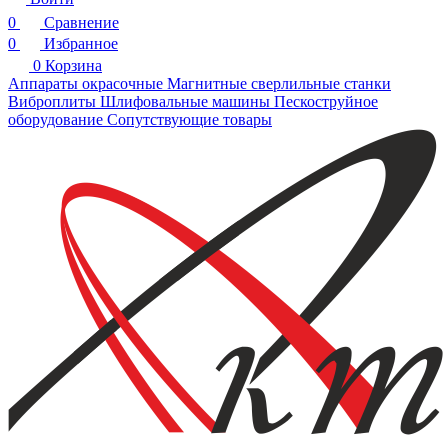
0
Сравнение
0
Избранное
0
Корзина
Аппараты окрасочные
Магнитные сверлильные станки
Виброплиты
Шлифовальные машины
Пескоструйное
оборудование
Сопутствующие товары