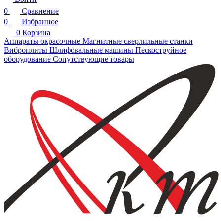
0
Сравнение
0
Избранное
0
Корзина
Аппараты окрасочные
Магнитные сверлильные станки
Виброплиты
Шлифовальные машины
Пескоструйное
оборудование
Сопутствующие товары