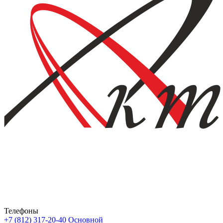
Телефоны
+7 (812) 317-20-40
Основной