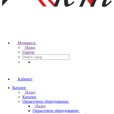
Мурманск
Назад
Города
Кабинет
Каталог
Назад
Каталог
Окрасочное оборудование
Назад
Окрасочное оборудование