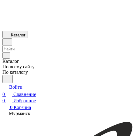
Каталог
Каталог
По всему сайту
По каталогу
Войти
0
Сравнение
0
Избранное
0
Корзина
Мурманск