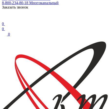
8-800-234-80-18
Многоканальный
Заказать звонок
0
0
0