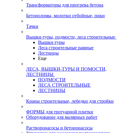
Трансформаторы для прогрева бетона
Бетоноломы, молотки отбойные, пики
Тачки
Вышки-туры, подмости, леса строительные
Вышки-туры
Леса строительные рамные
Лестницы
Еще
ЛЕСА, ВЫШКИ-ТУРЫ И ПОМОСТИ,
ЛЕСТНИЦЫ
ПОДМОСТИ
ЛЕСА СТРОИТЕЛЬНЫЕ
ЛЕСТНИЦЫ
Краны строительные, лебедки для стройки
ФОРМЫ для тротуарной плитки
Оборудование для малярных работ
Растворонасосы и бетононасосы