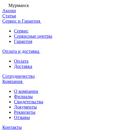
Мурманск
Акции
Статьи
Сервис и Гарантия
Сервис
Сервисные центры
Гарантия
Оплата и доставка
Оплата
Доставка
Сотрудничество
Компания
О компании
Филиалы
Свидетельства
Документы
Реквизиты
Отзывы
Контакты