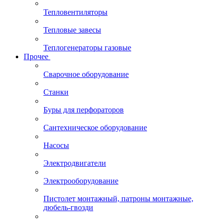
Тепловентиляторы
Тепловые завесы
Теплогенераторы газовые
Прочее
Сварочное оборудование
Станки
Буры для перфораторов
Сантехническое оборудование
Насосы
Электродвигатели
Электрооборудование
Пистолет монтажный, патроны монтажные,
дюбель-гвозди