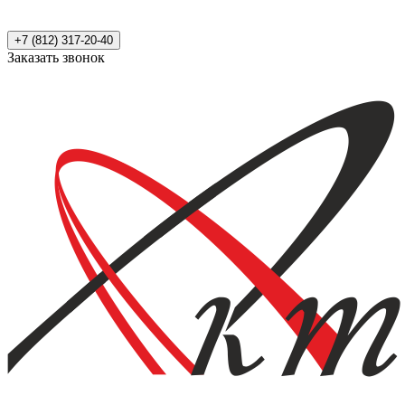
+7 (812) 317-20-40
Заказать звонок