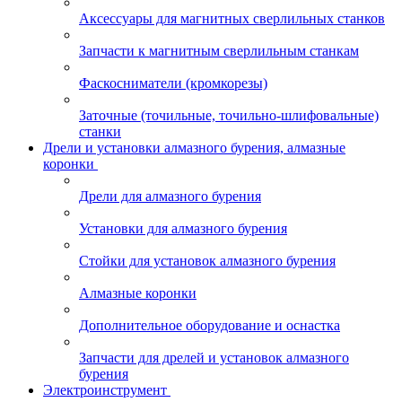
Аксессуары для магнитных сверлильных станков
Запчасти к магнитным сверлильным станкам
Фаскосниматели (кромкорезы)
Заточные (точильные, точильно-шлифовальные)
станки
Дрели и установки алмазного бурения, алмазные
коронки
Дрели для алмазного бурения
Установки для алмазного бурения
Стойки для установок алмазного бурения
Алмазные коронки
Дополнительное оборудование и оснастка
Запчасти для дрелей и установок алмазного
бурения
Электроинструмент