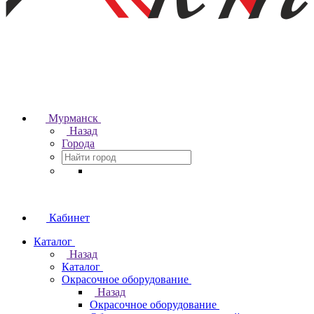
Мурманск
Назад
Города
Кабинет
Каталог
Назад
Каталог
Окрасочное оборудование
Назад
Окрасочное оборудование