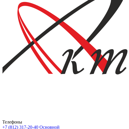
Телефоны
+7 (812) 317-20-40
Основной