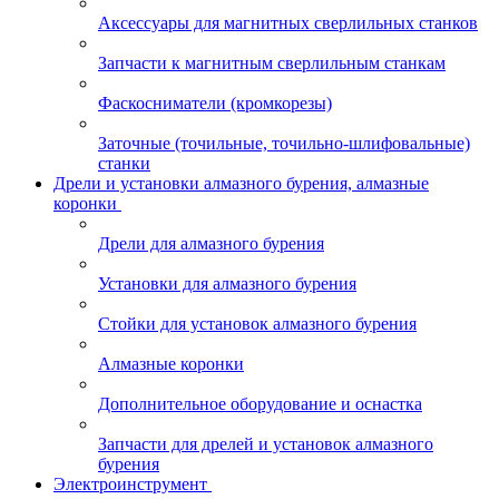
Аксессуары для магнитных сверлильных станков
Запчасти к магнитным сверлильным станкам
Фаскосниматели (кромкорезы)
Заточные (точильные, точильно-шлифовальные)
станки
Дрели и установки алмазного бурения, алмазные
коронки
Дрели для алмазного бурения
Установки для алмазного бурения
Стойки для установок алмазного бурения
Алмазные коронки
Дополнительное оборудование и оснастка
Запчасти для дрелей и установок алмазного
бурения
Электроинструмент