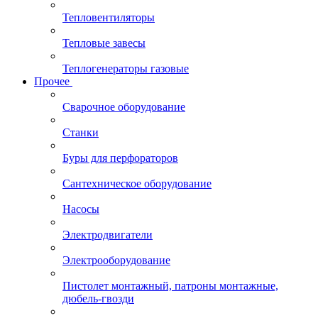
Тепловентиляторы
Тепловые завесы
Теплогенераторы газовые
Прочее
Сварочное оборудование
Станки
Буры для перфораторов
Сантехническое оборудование
Насосы
Электродвигатели
Электрооборудование
Пистолет монтажный, патроны монтажные,
дюбель-гвозди