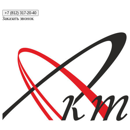
+7 (812) 317-20-40
Заказать звонок