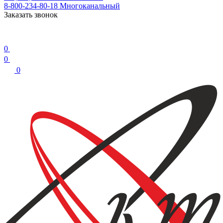
8-800-234-80-18
Многоканальный
Заказать звонок
0
0
0