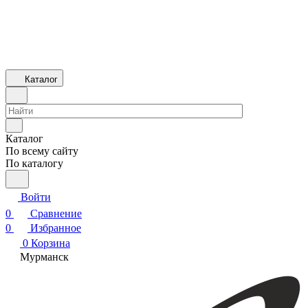
Каталог
Каталог
По всему сайту
По каталогу
Войти
0
Сравнение
0
Избранное
0
Корзина
Мурманск