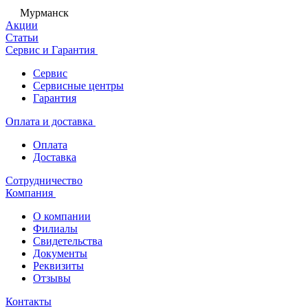
Мурманск
Акции
Статьи
Сервис и Гарантия
Сервис
Сервисные центры
Гарантия
Оплата и доставка
Оплата
Доставка
Сотрудничество
Компания
О компании
Филиалы
Свидетельства
Документы
Реквизиты
Отзывы
Контакты