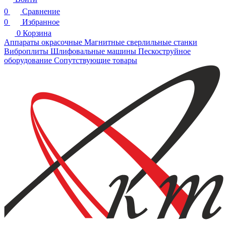
0
Сравнение
0
Избранное
0
Корзина
Аппараты окрасочные
Магнитные сверлильные станки
Виброплиты
Шлифовальные машины
Пескоструйное
оборудование
Сопутствующие товары