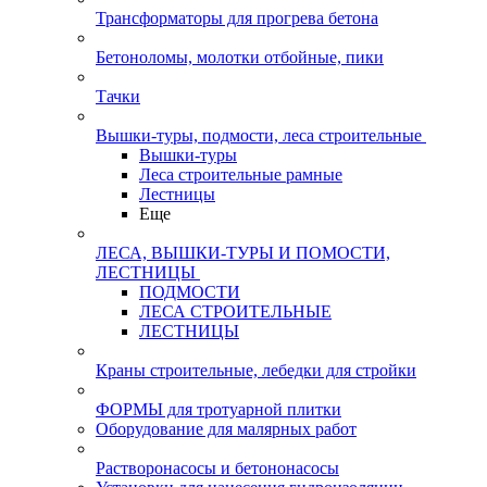
Трансформаторы для прогрева бетона
Бетоноломы, молотки отбойные, пики
Тачки
Вышки-туры, подмости, леса строительные
Вышки-туры
Леса строительные рамные
Лестницы
Еще
ЛЕСА, ВЫШКИ-ТУРЫ И ПОМОСТИ,
ЛЕСТНИЦЫ
ПОДМОСТИ
ЛЕСА СТРОИТЕЛЬНЫЕ
ЛЕСТНИЦЫ
Краны строительные, лебедки для стройки
ФОРМЫ для тротуарной плитки
Оборудование для малярных работ
Растворонасосы и бетононасосы