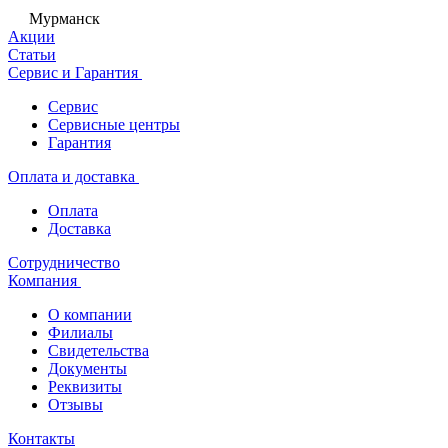
Мурманск
Акции
Статьи
Сервис и Гарантия
Сервис
Сервисные центры
Гарантия
Оплата и доставка
Оплата
Доставка
Сотрудничество
Компания
О компании
Филиалы
Свидетельства
Документы
Реквизиты
Отзывы
Контакты