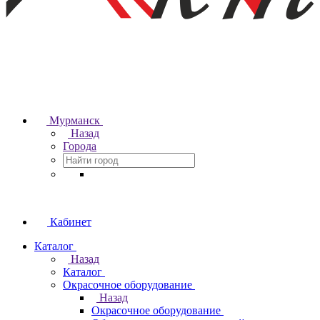
Мурманск
Назад
Города
Кабинет
Каталог
Назад
Каталог
Окрасочное оборудование
Назад
Окрасочное оборудование