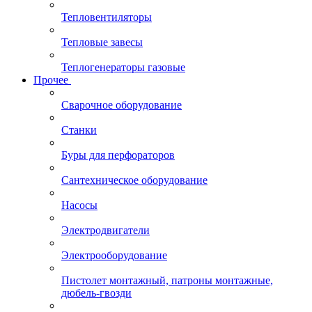
Тепловентиляторы
Тепловые завесы
Теплогенераторы газовые
Прочее
Сварочное оборудование
Станки
Буры для перфораторов
Сантехническое оборудование
Насосы
Электродвигатели
Электрооборудование
Пистолет монтажный, патроны монтажные,
дюбель-гвозди