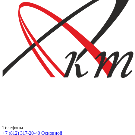
Телефоны
+7 (812) 317-20-40
Основной