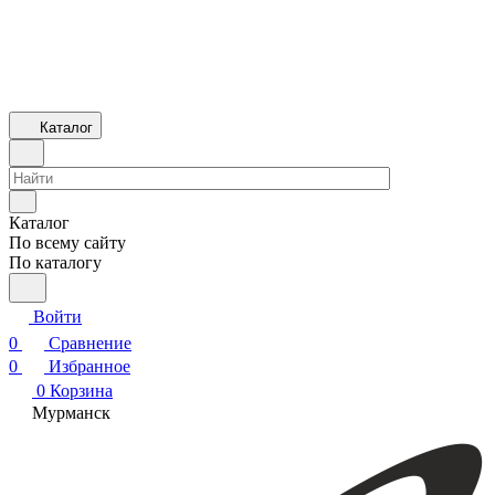
Каталог
Каталог
По всему сайту
По каталогу
Войти
0
Сравнение
0
Избранное
0
Корзина
Мурманск