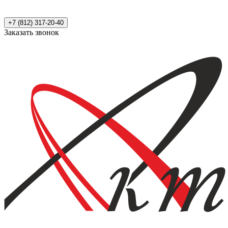
+7 (812) 317-20-40
Заказать звонок