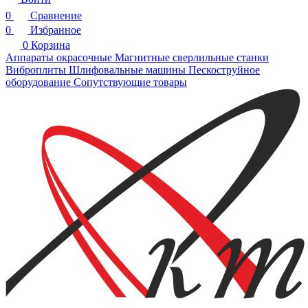
0
Сравнение
0
Избранное
0
Корзина
Аппараты окрасочные
Магнитные сверлильные станки
Виброплиты
Шлифовальные машины
Пескоструйное
оборудование
Сопутствующие товары