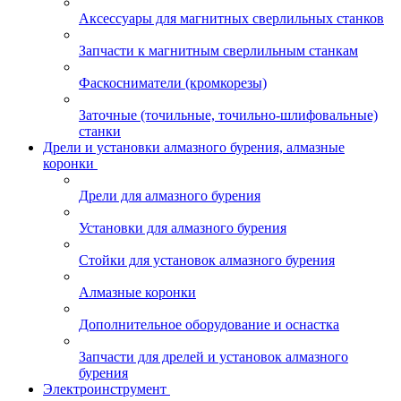
Аксессуары для магнитных сверлильных станков
Запчасти к магнитным сверлильным станкам
Фаскосниматели (кромкорезы)
Заточные (точильные, точильно-шлифовальные)
станки
Дрели и установки алмазного бурения, алмазные
коронки
Дрели для алмазного бурения
Установки для алмазного бурения
Стойки для установок алмазного бурения
Алмазные коронки
Дополнительное оборудование и оснастка
Запчасти для дрелей и установок алмазного
бурения
Электроинструмент