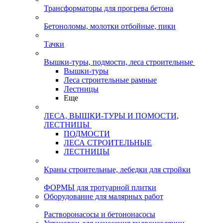
Трансформаторы для прогрева бетона
Бетоноломы, молотки отбойные, пики
Тачки
Вышки-туры, подмости, леса строительные
Вышки-туры
Леса строительные рамные
Лестницы
Еще
ЛЕСА, ВЫШКИ-ТУРЫ И ПОМОСТИ,
ЛЕСТНИЦЫ
ПОДМОСТИ
ЛЕСА СТРОИТЕЛЬНЫЕ
ЛЕСТНИЦЫ
Краны строительные, лебедки для стройки
ФОРМЫ для тротуарной плитки
Оборудование для малярных работ
Растворонасосы и бетононасосы