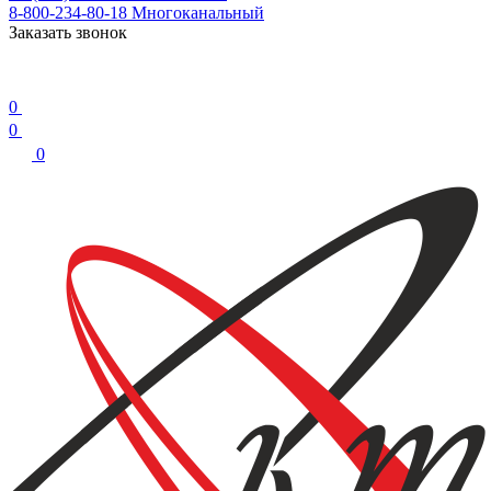
8-800-234-80-18
Многоканальный
Заказать звонок
0
0
0